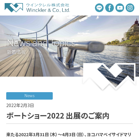
News and Topics
新着情報
News
2022年2月3日
ボートショー2022 出展のご案内
来たる
2022年3月31日（木）～4月3日（日）、ヨコハマベイサイドマリ