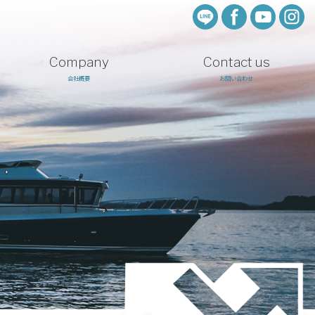
Company
Contact us
会社概要
お問い合わせ