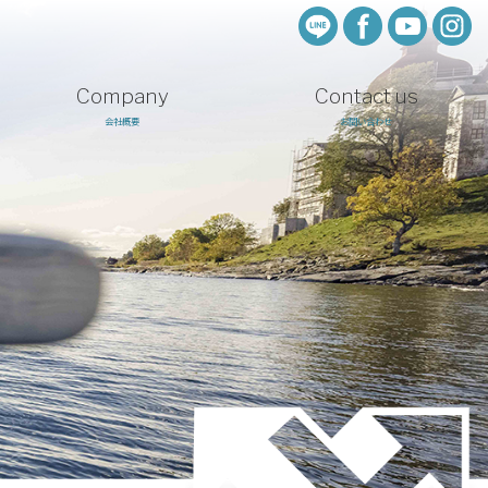
Company
Contact us
会社概要
お問い合わせ