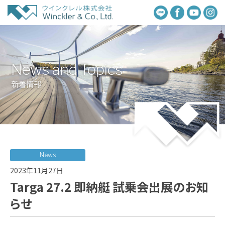
News and Topics
新着情報
News
2023年11月27日
Targa 27.2 即納艇 試乗会出展のお知
らせ