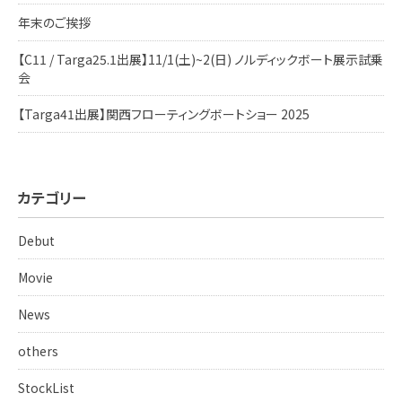
年末のご挨拶
【C11 / Targa25.1出展】11/1(土)~2(日) ノルディックボート展示試乗
会
【Targa41出展】関西フローティングボートショー 2025
カテゴリー
Debut
Movie
News
others
StockList