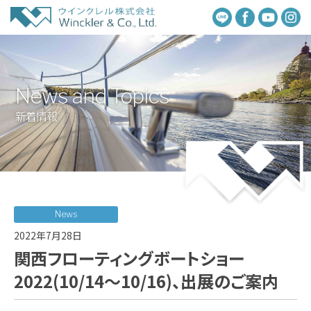
News and Topics
新着情報
News
2022年7月28日
関西フローティングボートショー
2022(10/14～10/16)、出展のご案内