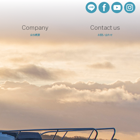
Company
Contact us
会社概要
お問い合わせ