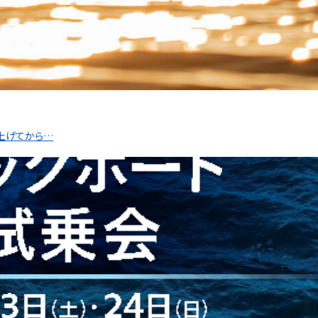
ち上げてから…